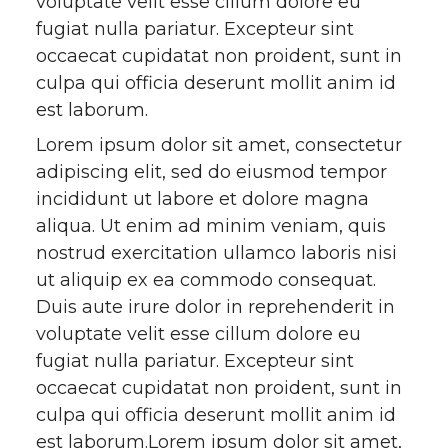
voluptate velit esse cillum dolore eu
fugiat nulla pariatur. Excepteur sint
occaecat cupidatat non proident, sunt in
culpa qui officia deserunt mollit anim id
est laborum.
Lorem ipsum dolor sit amet, consectetur
adipiscing elit, sed do eiusmod tempor
incididunt ut labore et dolore magna
aliqua. Ut enim ad minim veniam, quis
nostrud exercitation ullamco laboris nisi
ut aliquip ex ea commodo consequat.
Duis aute irure dolor in reprehenderit in
voluptate velit esse cillum dolore eu
fugiat nulla pariatur. Excepteur sint
occaecat cupidatat non proident, sunt in
culpa qui officia deserunt mollit anim id
est laborum.Lorem ipsum dolor sit amet,