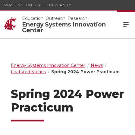
WASHINGTON STATE UNIVERSITY
Education. Outreach. Research.
Energy Systems Innovation
Center
Energy Systems Innovation Center
News
Featured Stories
Spring 2024 Power Practicum
Spring 2024 Power
Practicum